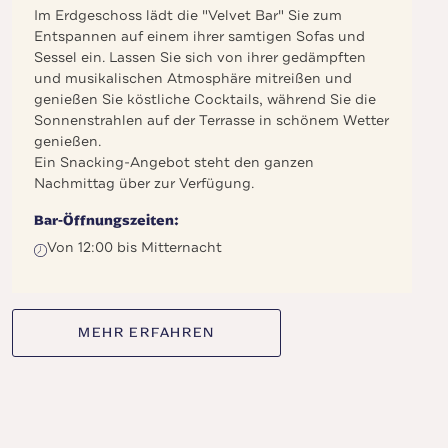
Im Erdgeschoss lädt die "Velvet Bar" Sie zum
Entspannen auf einem ihrer samtigen Sofas und
Sessel ein. Lassen Sie sich von ihrer gedämpften
und musikalischen Atmosphäre mitreißen und
genießen Sie köstliche Cocktails, während Sie die
Sonnenstrahlen auf der Terrasse in schönem Wetter
genießen.
Ein Snacking-Angebot steht den ganzen
Nachmittag über zur Verfügung.
Bar-Öffnungszeiten:
Von 12:00 bis Mitternacht
MEHR ERFAHREN