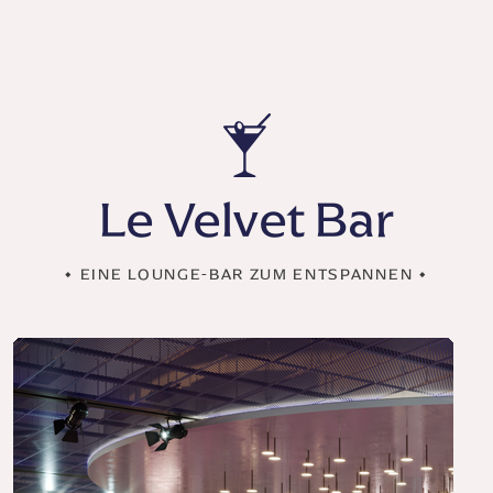
Le Velvet Bar
• EINE LOUNGE-BAR ZUM ENTSPANNEN •