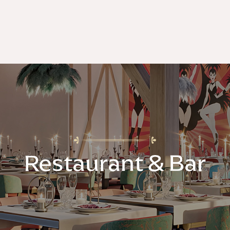
Restaurant & Bar