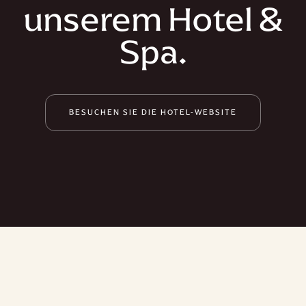
unserem Hotel &
Spa.
BESUCHEN SIE DIE HOTEL-WEBSITE