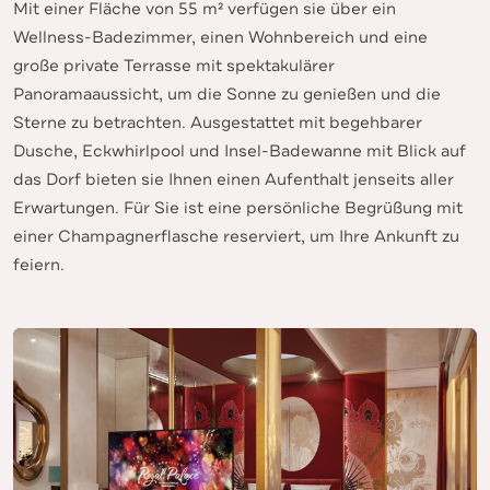
Mit einer Fläche von 55 m² verfügen sie über ein
Wellness-Badezimmer, einen Wohnbereich und eine
große private Terrasse mit spektakulärer
Panoramaaussicht, um die Sonne zu genießen und die
Sterne zu betrachten. Ausgestattet mit begehbarer
Dusche, Eckwhirlpool und Insel-Badewanne mit Blick auf
das Dorf bieten sie Ihnen einen Aufenthalt jenseits aller
Erwartungen. Für Sie ist eine persönliche Begrüßung mit
einer Champagnerflasche reserviert, um Ihre Ankunft zu
feiern.