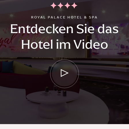
ROYAL PALACE HOTEL & SPA
Entdecken Sie das
Hotel im Video