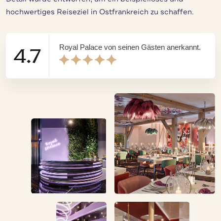
hochwertiges Reiseziel in Ostfrankreich zu schaffen.
Royal Palace von seinen Gästen anerkannt.
4.7