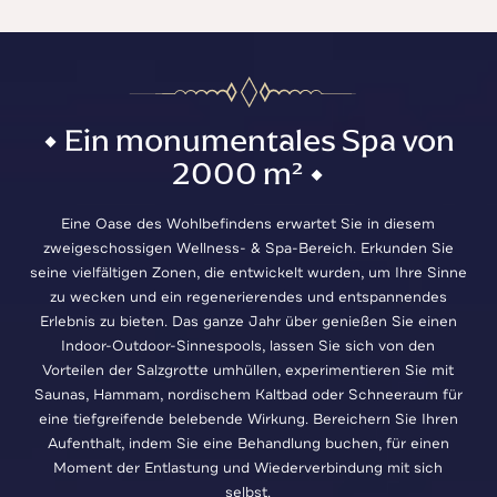
• Ein monumentales Spa von
2000 m² •
Eine Oase des Wohlbefindens erwartet Sie in diesem
zweigeschossigen Wellness- & Spa-Bereich. Erkunden Sie
seine vielfältigen Zonen, die entwickelt wurden, um Ihre Sinne
zu wecken und ein regenerierendes und entspannendes
Erlebnis zu bieten. Das ganze Jahr über genießen Sie einen
Indoor-Outdoor-Sinnespools, lassen Sie sich von den
Vorteilen der Salzgrotte umhüllen, experimentieren Sie mit
Saunas, Hammam, nordischem Kaltbad oder Schneeraum für
eine tiefgreifende belebende Wirkung. Bereichern Sie Ihren
Aufenthalt, indem Sie eine Behandlung buchen, für einen
Moment der Entlastung und Wiederverbindung mit sich
selbst.