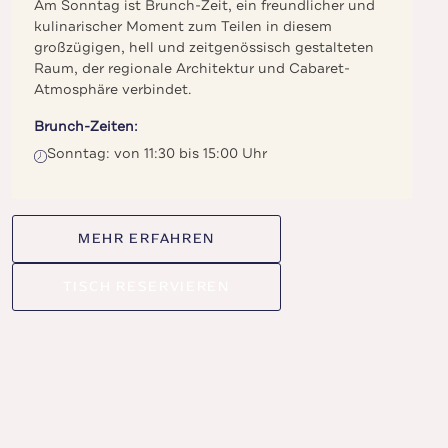
Am Sonntag ist Brunch-Zeit, ein freundlicher und
kulinarischer Moment zum Teilen in diesem
großzügigen, hell und zeitgenössisch gestalteten
Raum, der regionale Architektur und Cabaret-
Atmosphäre verbindet.
Brunch-Zeiten:
Sonntag: von 11:30 bis 15:00 Uhr
MEHR ERFAHREN
TISCH RESERVIEREN