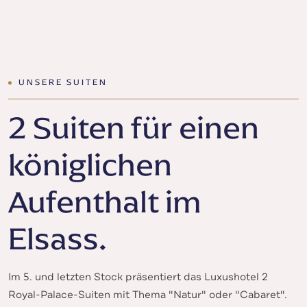
UNSERE SUITEN
2 Suiten für einen
königlichen
Aufenthalt im
Elsass.
Im 5. und letzten Stock präsentiert das Luxushotel 2
Royal-Palace-Suiten mit Thema "Natur" oder "Cabaret".