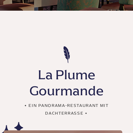
La Plume
Gourmande
• EIN PANORAMA-RESTAURANT MIT
DACHTERRASSE •