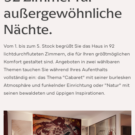
außergewöhnliche
Nächte.
Vom 1. bis zum 5. Stock begrüßt Sie das Haus in 92
lichtdurchfluteten Zimmern, die für Ihren größtmöglichen
Komfort gestaltet sind. Angeboten in zwei wählbaren
Themen tauchen Sie während Ihres Aufenthalts
vollständig ein: das Thema "Cabaret" mit seiner burlesken
Atmosphäre und funkelnder Einrichtung oder "Natur" mit
seinen bewaldeten und üppigen Inspirationen.