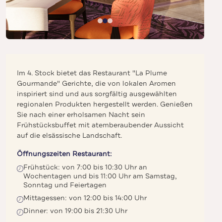
Im 4. Stock bietet das Restaurant "La Plume
Gourmande" Gerichte, die von lokalen Aromen
inspiriert sind und aus sorgfältig ausgewählten
regionalen Produkten hergestellt werden. Genießen
Sie nach einer erholsamen Nacht sein
Frühstücksbuffet mit atemberaubender Aussicht
auf die elsässische Landschaft.
Öffnungszeiten Restaurant:
Frühstück: von 7:00 bis 10:30 Uhr an
Wochentagen und bis 11:00 Uhr am Samstag,
Sonntag und Feiertagen
Mittagessen: von 12:00 bis 14:00 Uhr
Dinner: von 19:00 bis 21:30 Uhr