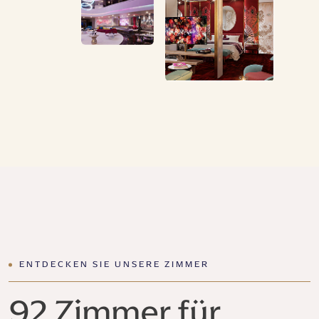
ENTDECKEN SIE UNSERE ZIMMER
92 Zimmer für