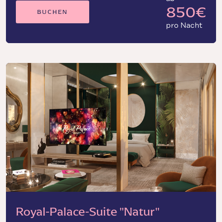
850€
BUCHEN
pro Nacht
Royal-Palace-Suite "Natur"